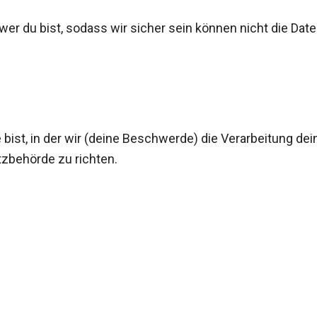
t, wer du bist, sodass wir sicher sein können nicht die Da
 bist, in der wir (deine Beschwerde) die Verarbeitung de
zbehörde zu richten.