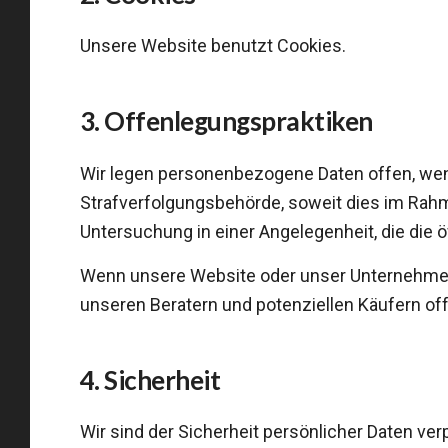
Unsere Website benutzt Cookies.
3. Offenlegungspraktiken
Wir legen personenbezogene Daten offen, wenn 
Strafverfolgungsbehörde, soweit dies im Rahm
Untersuchung in einer Angelegenheit, die die öf
Wenn unsere Website oder unser Unternehmen
unseren Beratern und potenziellen Käufern of
4. Sicherheit
Wir sind der Sicherheit persönlicher Daten 