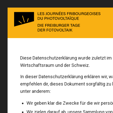
Diese Datenschutzerklärung wurde zuletzt im 
Wirtschaftsraum und der Schweiz.
In dieser Datenschutzerklärung erklären wir, w
empfehlen dir, dieses Dokument sorgfältig zu
unter anderem:
Wir geben klar die Zwecke für die wir pers
Wir zielen darauf ab, unsere Sammlung von