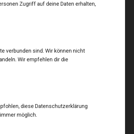
ersonen Zugriff auf deine Daten erhalten,
ite verbunden sind. Wir können nicht
andeln. Wir empfehlen dir die
pfohlen, diese Datenschutzerklärung
o immer möglich.