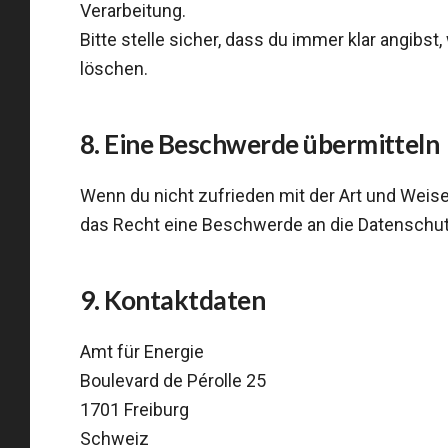
Verarbeitung.
Bitte stelle sicher, dass du immer klar angibs
löschen.
8. Eine Beschwerde übermitteln
Wenn du nicht zufrieden mit der Art und Weise
das Recht eine Beschwerde an die Datenschut
9. Kontaktdaten
Amt für Energie
Boulevard de Pérolle 25
1701 Freiburg
Schweiz