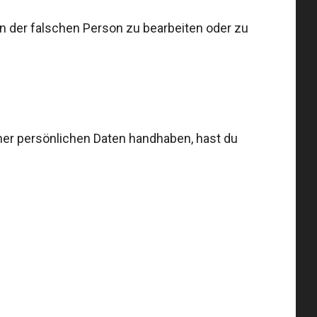
ten der falschen Person zu bearbeiten oder zu
iner persönlichen Daten handhaben, hast du