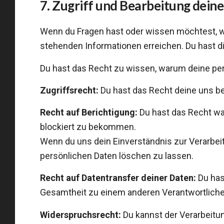
7. Zugriff und Bearbeitung dein
Wenn du Fragen hast oder wissen möchtest, wel
stehenden Informationen erreichen. Du hast d
Du hast das Recht zu wissen, warum deine per
Zugriffsrecht:
Du hast das Recht deine uns b
Recht auf Berichtigung:
Du hast das Recht wa
blockiert zu bekommen.
Wenn du uns dein Einverständnis zur Verarbei
persönlichen Daten löschen zu lassen.
Recht auf Datentransfer deiner Daten:
Du has
Gesamtheit zu einem anderen Verantwortlichen
Widerspruchsrecht:
Du kannst der Verarbeitun