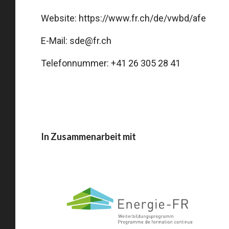
Website:
https://www.fr.ch/de/vwbd/afe
E-Mail:
sde@fr.ch
Telefonnummer: +41 26 305 28 41
In Zusammenarbeit mit