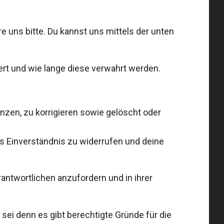
 uns bitte. Du kannst uns mittels der unten
rt und wie lange diese verwahrt werden.
zen, zu korrigieren sowie gelöscht oder
s Einverständnis zu widerrufen und deine
antwortlichen anzufordern und in ihrer
ei denn es gibt berechtigte Gründe für die