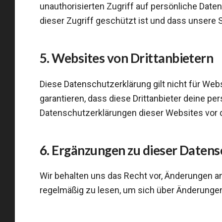
unauthorisierten Zugriff auf persönliche Daten
dieser Zugriff geschützt ist und dass unser
5. Websites von Drittanbietern
Diese Datenschutzerklärung gilt nicht für Webs
garantieren, dass diese Drittanbieter deine pe
Datenschutzerklärungen dieser Websites vor 
6. Ergänzungen zu dieser Daten
Wir behalten uns das Recht vor, Änderungen 
regelmäßig zu lesen, um sich über Änderungen