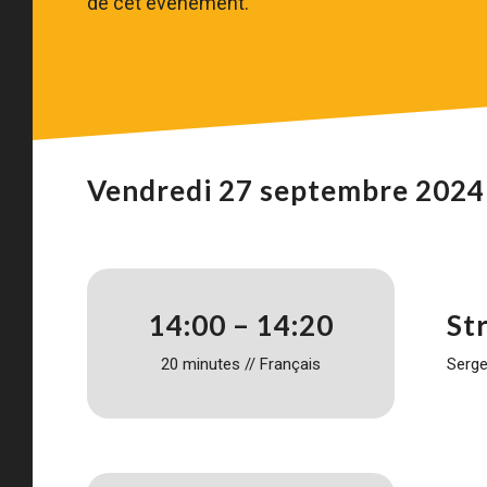
de cet événement.
Vendredi 27 septembre 2024 
14:00 – 14:20
St
20 minutes // Français
Serge