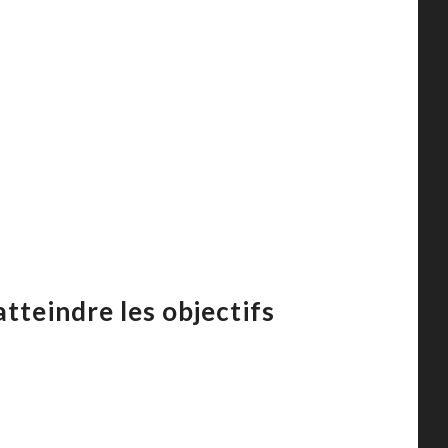
tteindre les objectifs