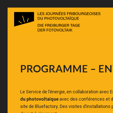
PROGRAMME – EN
Le Service de l’énergie, en collaboration avec
du photovoltaïque
avec des conférences et de
site de Bluefactory. Des visites d’installation