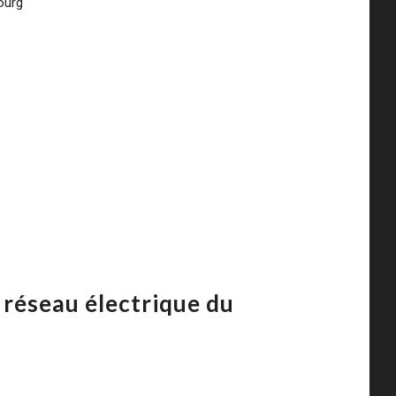
bourg
 réseau électrique du