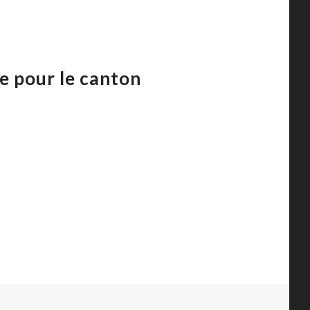
e pour le canton